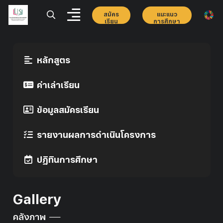
สมัคร
แนะแนว
เรียน
การศึกษา
หลักสูตร
ค่าเล่าเรียน
ข้อมูลสมัครเรียน
รายงานผลการดำเนินโครงการ
ปฏิทินการศึกษา
Gallery
คลังภาพ