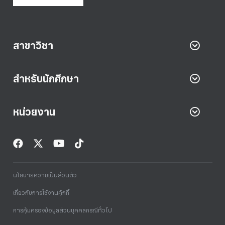
สาขาวิชา
สำหรับนักศึกษา
หน่วยงาน
นโยบายความเป็นส่วนตัว
เกี่ยวกับการใช้งานคุ้กกี้
การคุ้มครองข้อมูลส่วนบุคคลกรณีทั่วไป