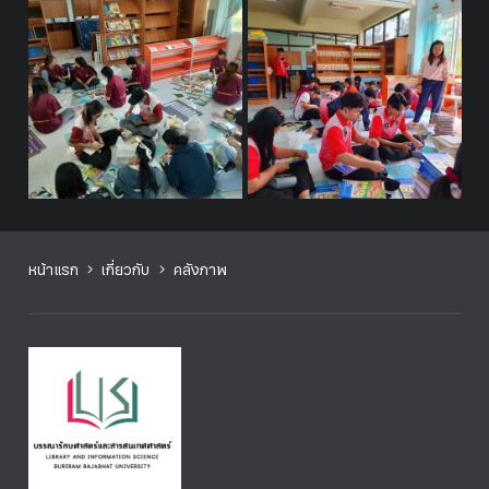
หน้าแรก
เกี่ยวกับ
คลังภาพ