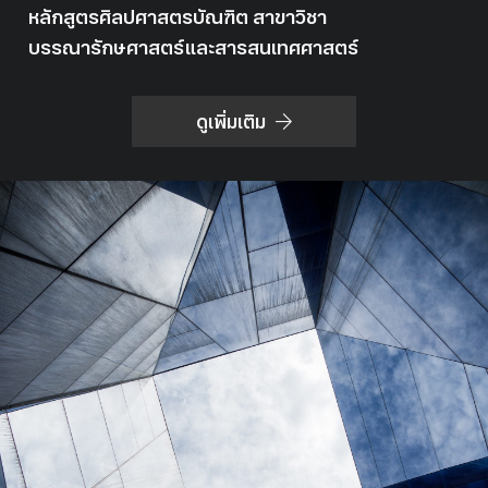
หลักสูตรศิลปศาสตรบัณฑิต สาขาวิชา
บรรณารักษศาสตร์และสารสนเทศศาสตร์
ดูเพิ่มเติม