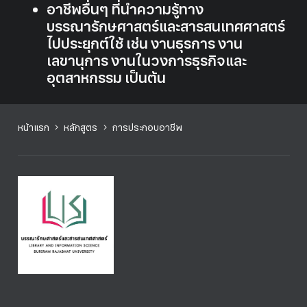
อาชีพอื่นๆ ที่นำความรู้ทาง
บรรณารักษศาสตร์และสารสนเทศศาสตร์
ไปประยุกต์ใช้ เช่น งานธุรการ งาน
เลขานุการ งานในวงการธุรกิจและ
อุตสาหกรรม เป็นต้น
หน้าแรก
หลักสูตร
การประกอบอาชีพ