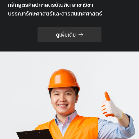
หลักสูตรศิลปศาสตรบัณฑิต สาขาวิชา
บรรณารักษศาสตร์และสารสนเทศศาสตร์
ดูเพิ่มเติม