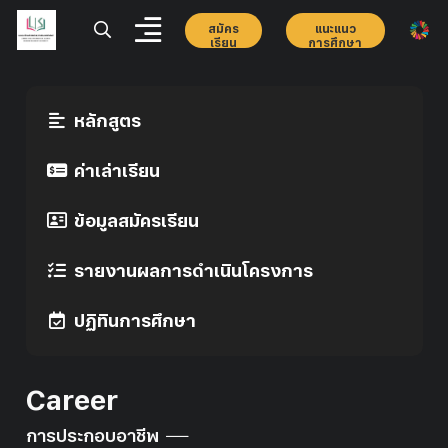
สมัคร
แนะแนว
เรียน
การศึกษา
หลักสูตร
ค่าเล่าเรียน
ข้อมูลสมัครเรียน
รายงานผลการดำเนินโครงการ
ปฏิทินการศึกษา
Career
การประกอบอาชีพ