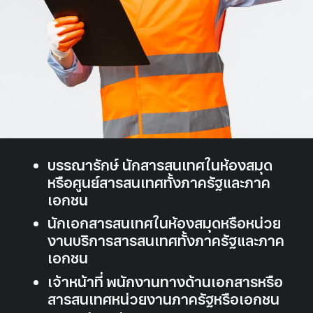
บรรณารักษ์ นักสารสนเทศในห้องสมุด
หรือศูนย์สารสนเทศทั้งภาครัฐและภาค
เอกชน
นักเอกสารสนเทศในห้องสมุดหรือหน่วย
งานบริการสารสนเทศทั้งภาครัฐและภาค
เอกชน
เจ้าหน้าที่ พนักงานทางด้านเอกสารหรือ
สารสนเทศหน่วยงานภาครัฐหรือเอกชน